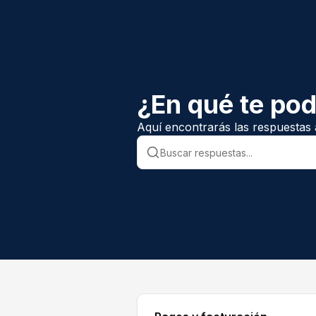
¿En qué te po
Aquí encontrarás las respuestas 