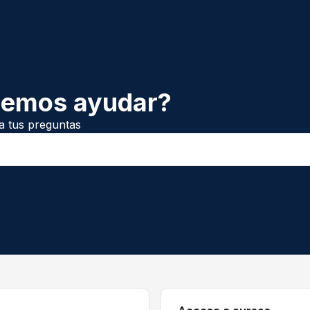
demos ayudar?
a tus preguntas