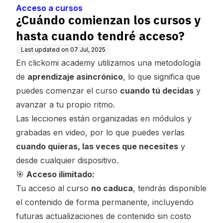
acceso?
Acceso a cursos
¿Cuándo comienzan los cursos y
hasta cuando tendré acceso?
Last updated on
07 Jul, 2025
En clickomi academy utilizamos una metodología
de
aprendizaje asincrónico
, lo que significa que
puedes comenzar el curso
cuando tú decidas
y
avanzar a tu propio ritmo.
Las lecciones están organizadas en módulos y
grabadas en video, por lo que puedes verlas
cuando quieras, las veces que necesites
y
desde cualquier dispositivo.
🎯
Acceso ilimitado:
Tu acceso al curso
no caduca
, tendrás disponible
el contenido de forma permanente, incluyendo
futuras actualizaciones de contenido sin costo