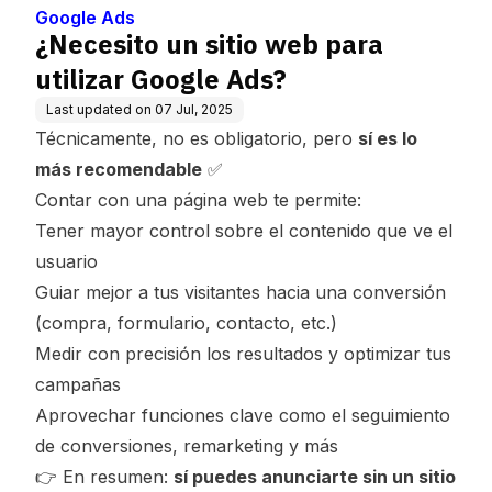
Google Ads
¿Necesito un sitio web para
utilizar Google Ads?
Last updated on
07 Jul, 2025
Técnicamente, no es obligatorio, pero
sí es lo
más recomendable
✅
Contar con una página web te permite:
Tener mayor control sobre el contenido que ve el
usuario
Guiar mejor a tus visitantes hacia una conversión
(compra, formulario, contacto, etc.)
Medir con precisión los resultados y optimizar tus
campañas
Aprovechar funciones clave como el seguimiento
de conversiones, remarketing y más
👉 En resumen:
sí puedes anunciarte sin un sitio