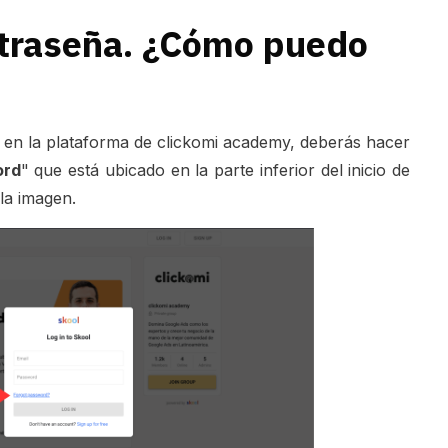
ntraseña. ¿Cómo puedo
 en la plataforma de clickomi academy, deberás hacer
ord
" que está ubicado en la parte inferior del inicio de
la imagen.