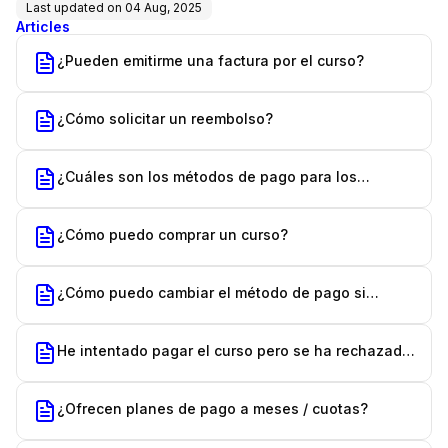
Last updated on
04 Aug, 2025
Articles
¿Pueden emitirme una factura por el curso?
¿Cómo solicitar un reembolso?
¿Cuáles son los métodos de pago para los
cursos?
¿Cómo puedo comprar un curso?
¿Cómo puedo cambiar el método de pago si
compré un curso con plan de pagos?
He intentado pagar el curso pero se ha rechazado.
¿Qué puedo hacer?
¿Ofrecen planes de pago a meses / cuotas?