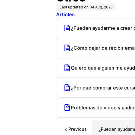
Last updated on
04 Aug, 2025
Articles
¿Pueden ayudarme a crear 
¿Cómo dejar de recibir emai
Quiero que alguien me ayu
¿Por qué comprar este curso
Problemas de video y audio
Previous
¿Pueden ayudarme