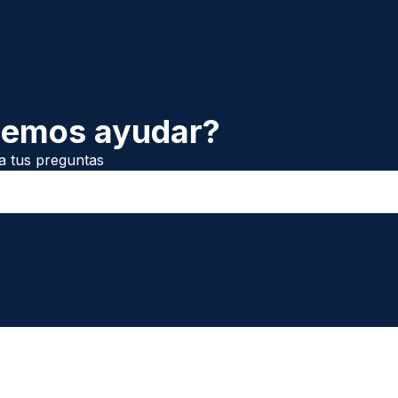
demos ayudar?
a tus preguntas