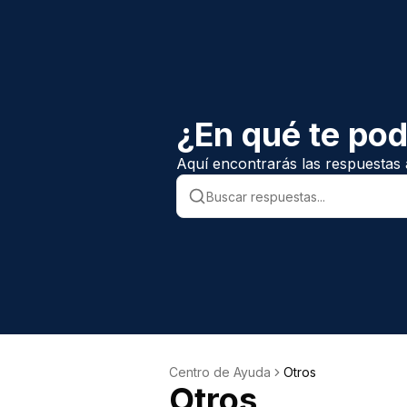
¿En qué te po
Aquí encontrarás las respuestas 
Centro de Ayuda
Otros
Otros