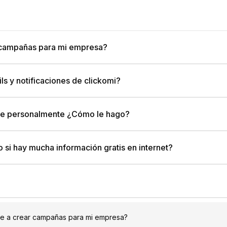
campañas para mi empresa?
ls y notificaciones de clickomi?
de personalmente ¿Cómo le hago?
 si hay mucha información gratis en internet?
 a crear campañas para mi empresa?